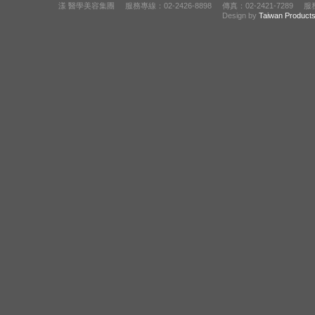
漾 醫學美容集團 服務專線：02-2426-8898 傳真：02-2421-7289
Design by
Taiwan Product