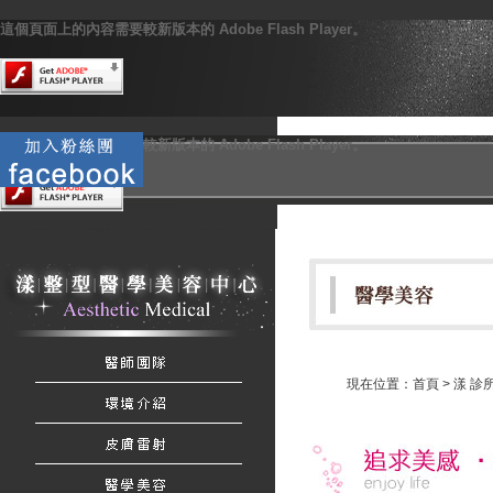
這個頁面上的內容需要較新版本的 Adobe Flash Player。
這個頁面上的內容需要較新版本的 Adobe Flash Player。
現在位置：
首頁
>
漾 診